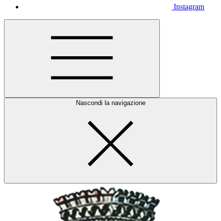
Instagram
Nascondi la navigazione