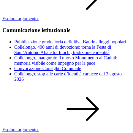
Esplora argomento
Comunicazione istituzionale
Pubblicazione graduatoria definitiva Bando alloggi popolari
Collelongo, 400 anni di devozione: torna la Festa di
Sant’Antonio Abate tra fuochi, tradizione e identità
Collelongo, inaugurato il nuovo Monumento ai Caduti:
memoria visibile come impegno per la pace
Convocazione Consiglio Comunale
Collelongo, stop alle carte d’identità cartacee dal 3 agosto
2026
Esplora argomento