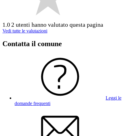
1.0
2 utenti hanno valutato questa pagina
Vedi tutte le valutazioni
Contatta il comune
Leggi le
domande frequenti