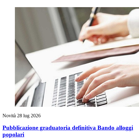
Novità
28 lug 2026
Pubblicazione graduatoria definitiva Bando alloggi
popolari