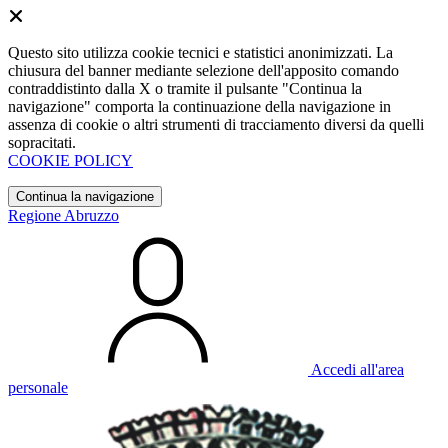
Questo sito utilizza cookie tecnici e statistici anonimizzati. La
chiusura del banner mediante selezione dell'apposito comando
contraddistinto dalla X o tramite il pulsante "Continua la
navigazione" comporta la continuazione della navigazione in
assenza di cookie o altri strumenti di tracciamento diversi da quelli
sopracitati.
COOKIE POLICY
Continua la navigazione
Regione Abruzzo
Accedi all'area
personale