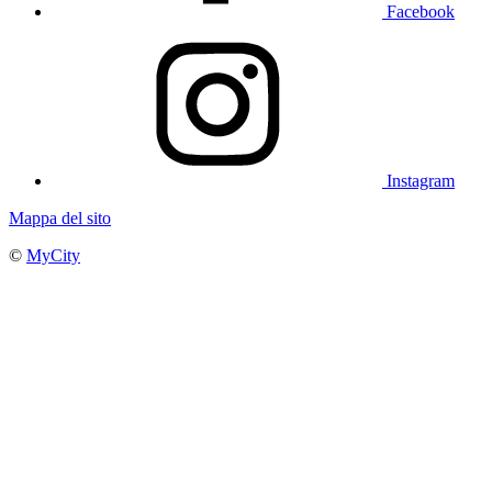
Facebook
Instagram
Mappa del sito
©
MyCity