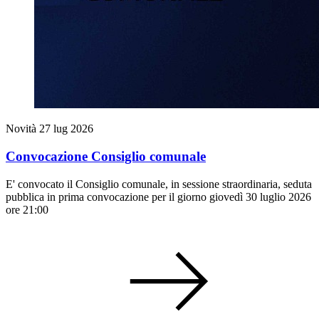
Novità
27 lug 2026
Convocazione Consiglio comunale
E' convocato il Consiglio comunale, in sessione straordinaria, seduta
pubblica in prima convocazione per il giorno giovedì 30 luglio 2026
ore 21:00