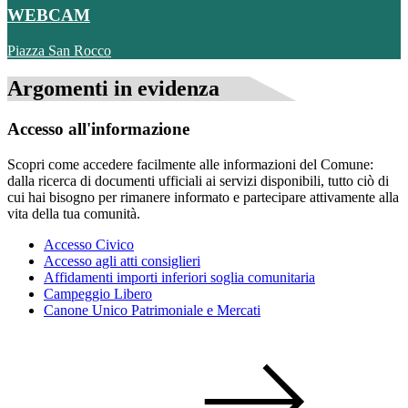
WEBCAM
Piazza San Rocco
Argomenti in evidenza
Accesso all'informazione
Scopri come accedere facilmente alle informazioni del Comune:
dalla ricerca di documenti ufficiali ai servizi disponibili, tutto ciò di
cui hai bisogno per rimanere informato e partecipare attivamente alla
vita della tua comunità.
Accesso Civico
Accesso agli atti consiglieri
Affidamenti importi inferiori soglia comunitaria
Campeggio Libero
Canone Unico Patrimoniale e Mercati