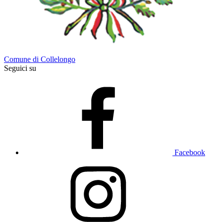
Comune di Collelongo
Seguici su
Facebook