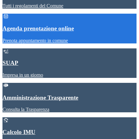
Tutti i regolamenti del Comune
Agenda prenotazione online
Prenota appuntamento in comune
SUAP
Impresa in un giorno
Amministrazione Trasparente
Consulta la Trasparenza
Calcolo IMU