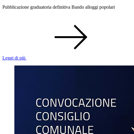
Pubblicazione graduatoria definitiva Bando alloggi popolari
Leggi di più