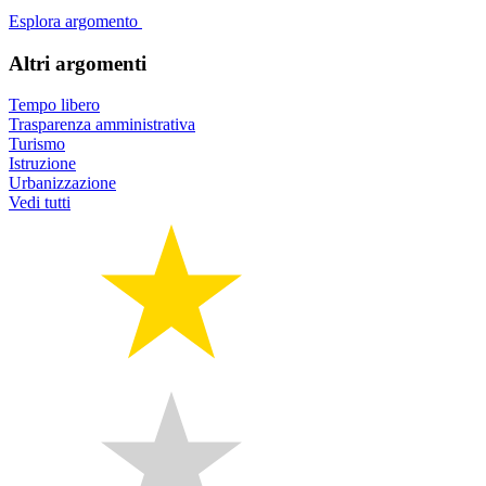
Esplora argomento
Altri argomenti
Tempo libero
Trasparenza amministrativa
Turismo
Istruzione
Urbanizzazione
Vedi tutti