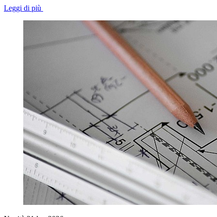
Leggi di più