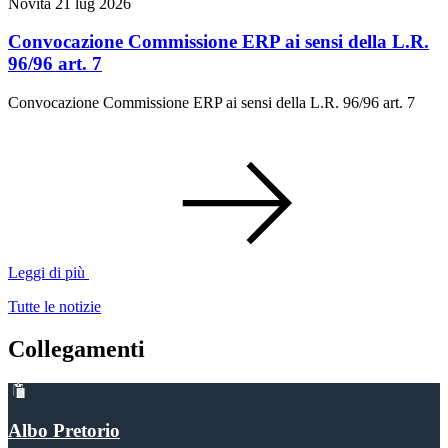
Novità
21 lug 2026
Convocazione Commissione ERP ai sensi della L.R.
96/96 art. 7
Convocazione Commissione ERP ai sensi della L.R. 96/96 art. 7
Leggi di più
Tutte le notizie
Collegamenti
Albo Pretorio