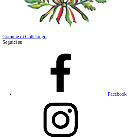
Comune di Collelongo
Seguici su
Facebook