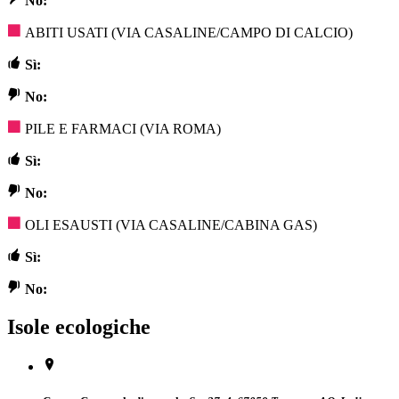
No:
ABITI USATI (VIA CASALINE/CAMPO DI CALCIO)
Sì:
No:
PILE E FARMACI (VIA ROMA)
Sì:
No:
OLI ESAUSTI (VIA CASALINE/CABINA GAS)
Sì:
No:
Isole ecologiche