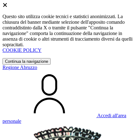
Questo sito utilizza cookie tecnici e statistici anonimizzati. La
chiusura del banner mediante selezione dell'apposito comando
contraddistinto dalla X o tramite il pulsante "Continua la
navigazione" comporta la continuazione della navigazione in
assenza di cookie o altri strumenti di tracciamento diversi da quelli
sopracitati.
COOKIE POLICY
Continua la navigazione
Regione Abruzzo
Accedi all'area
personale