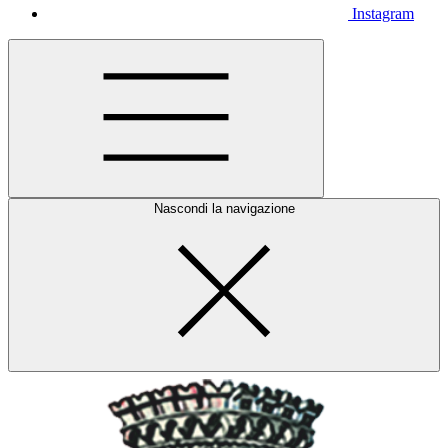
Instagram
Nascondi la navigazione